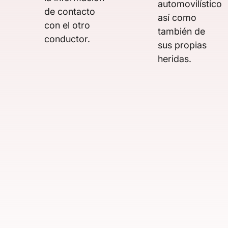
automovilístico
de contacto
así como
con el otro
también de
conductor.
sus propias
heridas.