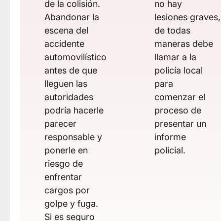
de la colisión.
no hay
Abandonar la
lesiones graves,
escena del
de todas
accidente
maneras debe
automovilístico
llamar a la
antes de que
policía local
lleguen las
para
autoridades
comenzar el
podría hacerle
proceso de
parecer
presentar un
responsable y
informe
ponerle en
policial.
riesgo de
enfrentar
cargos por
golpe y fuga.
Si es seguro