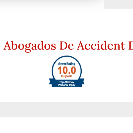
s Abogados De Accident 