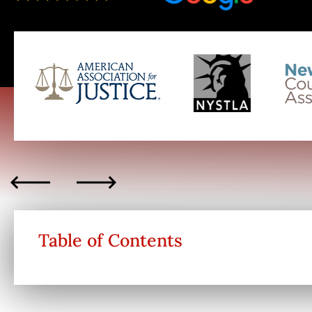
Table of Contents