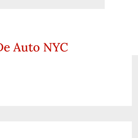
De Auto NYC