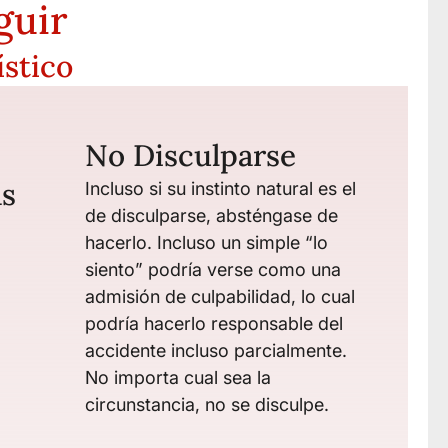
guir
stico
No Disculparse
as
Incluso si su instinto natural es el
de disculparse, absténgase de
hacerlo. Incluso un simple “lo
siento” podría verse como una
admisión de culpabilidad, lo cual
podría hacerlo responsable del
accidente incluso parcialmente.
No importa cual sea la
circunstancia, no se disculpe.