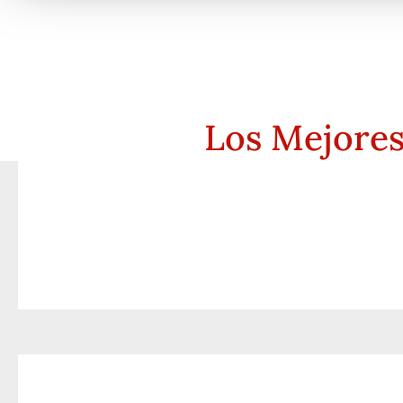
Los Mejore