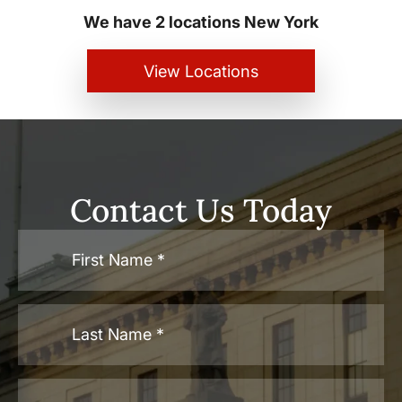
We have 2 locations New York
View Locations
Contact Us Today