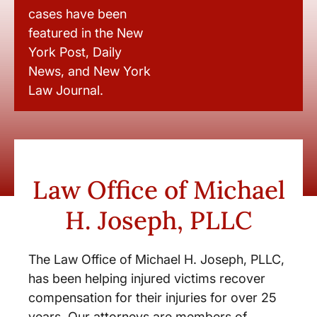
cases have been
featured in the New
York Post, Daily
News, and New York
Law Journal.
Law Office of Michael
H. Joseph, PLLC
The Law Office of Michael H. Joseph, PLLC,
has been helping injured victims recover
compensation for their injuries for over 25
years. Our attorneys are members of