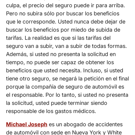
culpa, el precio del seguro puede ir para arriba.
Pero no subira sólo por buscar los beneficios
que le corresponde. Usted nunca debe dejar de
buscar los beneficios por miedo de subida de
tarifas. La realidad es que si las tarifas del
seguro van a subir, van a subir de todas formas.
Además, si usted no presenta la solicitud en
tiempo, no puede ser capaz de obtener los
beneficios que usted necesita. Incluso, si usted
tiene otro seguro, se negará la petición en el final
porque la compañía de seguro de automóvil es
el responsable. Por lo tanto, si usted no presenta
la solicitud, usted puede terminar siendo
responsable de los gastos médicos.
Michael Joseph
es un abogado de accidentes
de automóvil con sede en Nueva York y White