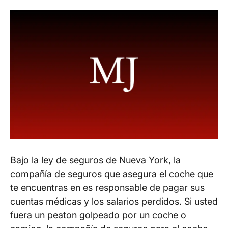
Bajo la ley de seguros de Nueva York, la
compañía de seguros que asegura el coche que
te encuentras en es responsable de pagar sus
cuentas médicas y los salarios perdidos. Si usted
fuera un peaton golpeado por un coche o