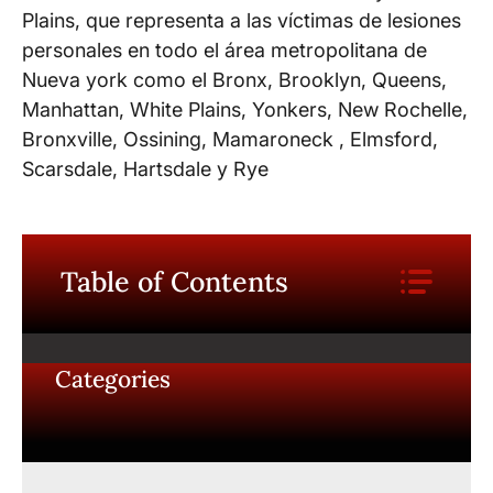
Plains, que representa a las víctimas de lesiones
personales en todo el área metropolitana de
Nueva york como el Bronx, Brooklyn, Queens,
Manhattan, White Plains, Yonkers, New Rochelle,
Bronxville, Ossining, Mamaroneck , Elmsford,
Scarsdale, Hartsdale y Rye
Table of Contents
Categories