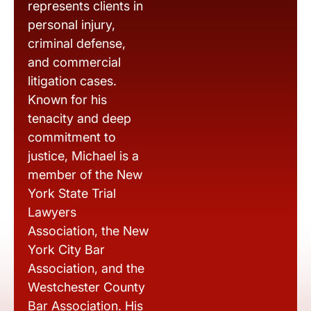
represents clients in
personal injury,
criminal defense,
and commercial
litigation cases.
Known for his
tenacity and deep
commitment to
justice, Michael is a
member of the New
York State Trial
Lawyers
Association, the New
York City Bar
Association, and the
Westchester County
Bar Association. His