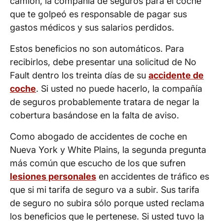
camion, la compañía de seguros para el coche
que te golpeó es responsable de pagar sus
gastos médicos y sus salarios perdidos.
Estos beneficios no son automáticos. Para
recibirlos, debe presentar una solicitud de No
Fault dentro los treinta días de su
accidente de
coche
. Si usted no puede hacerlo, la compañía
de seguros probablemente tratara de negar la
cobertura basándose en la falta de aviso.
Como abogado de accidentes de coche en
Nueva York y White Plains, la segunda pregunta
más común que escucho de los que sufren
lesiones personales
en accidentes de tráfico es
que si mi tarifa de seguro va a subir. Sus tarifa
de seguro no subira sólo porque usted reclama
los beneficios que le pertenese. Si usted tuvo la