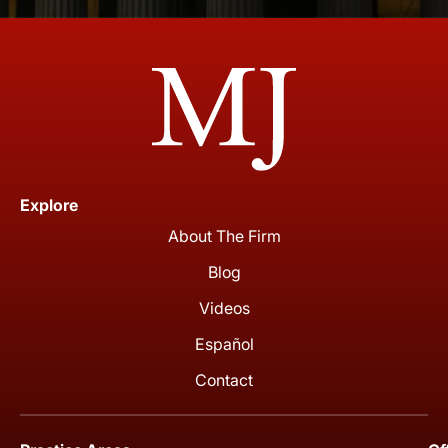
Explore
About The Firm
Blog
Videos
Español
Contact