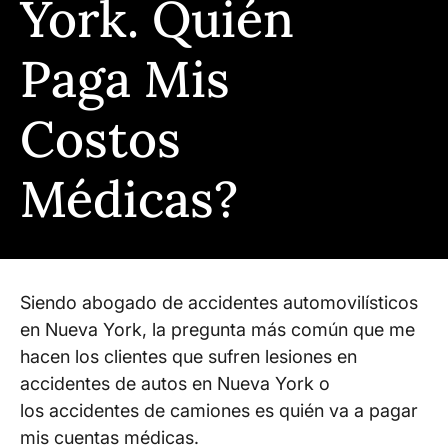
York. Quién
Paga Mis
Costos
Médicas?
Siendo abogado de accidentes automovilísticos
en Nueva York, la pregunta más común que me
hacen los clientes que sufren lesiones en
accidentes de autos en Nueva York o
los accidentes de camiones es quién va a pagar
mis cuentas médicas.